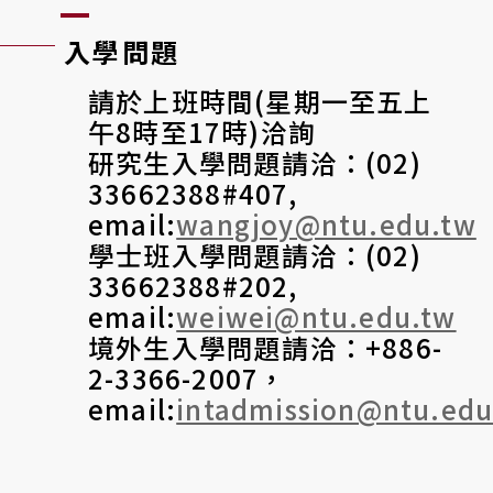
入學問題
請於上班時間(星期一至五上
午8時至17時)洽詢
研究生入學問題請洽：(02)
33662388#407,
email:
wangjoy@ntu.edu.tw
學士班入學問題請洽：(02)
33662388#202,
email:
weiwei@ntu.edu.tw
境外生入學問題請洽：+886-
2-3366-2007，
email:
intadmission@ntu.edu