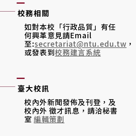
校務相關
如對本校「行政品質」有任
何興革意見請Email
至:
secretariat@ntu.edu.tw
，
或發表到
校務建言系統
臺大校訊
校內外新聞發佈及刊登，及
校內外 徵才訊息，請洽秘書
室
編輯策劃