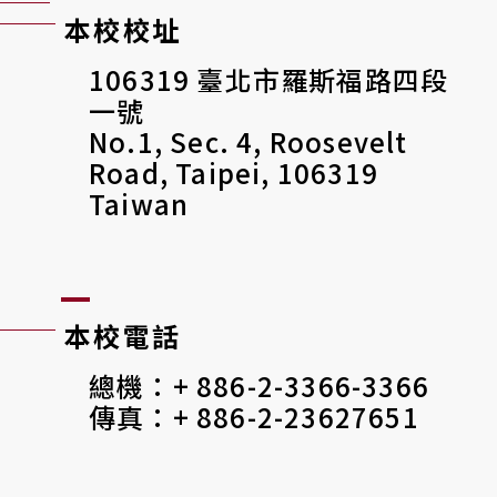
本校校址
106319 臺北市羅斯福路四段
一號
No.1, Sec. 4, Roosevelt
Road, Taipei, 106319
Taiwan
本校電話
總機：+ 886-2-3366-3366
傳真：+ 886-2-23627651