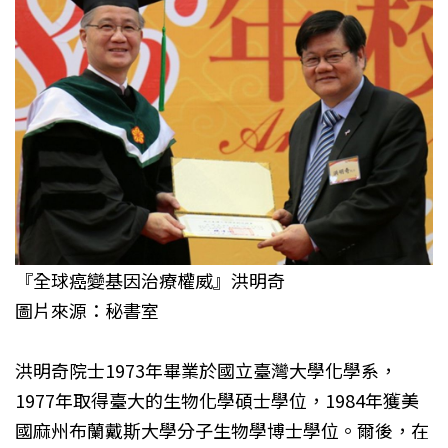
『全球癌變基因治療權威』洪明奇
圖片來源：秘書室
洪明奇院士1973年畢業於國立臺灣大學化學系，
1977年取得臺大的生物化學碩士學位，1984年獲美
國麻州布蘭戴斯大學分子生物學博士學位。爾後，在