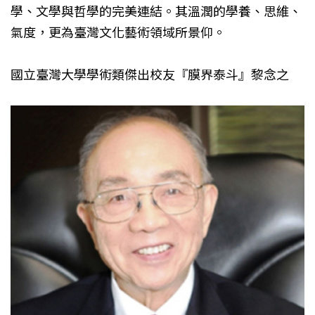
學、文學與哲學的完美連結。其溫潤的學養、思維、
氣度，更為臺灣文化藝術領域所景仰。
國立臺灣大學學術類傑出校友『膜界泰斗』黎念之