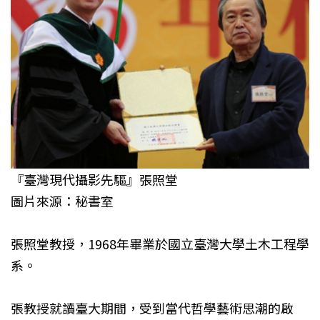
『臺灣現代攝影先驅』張照堂
圖片來源：秘書室
張照堂教授，1968年畢業於國立臺灣大學土木工程學
系。
張教授就讀臺大期間，受到當代哲學藝術思潮的啟