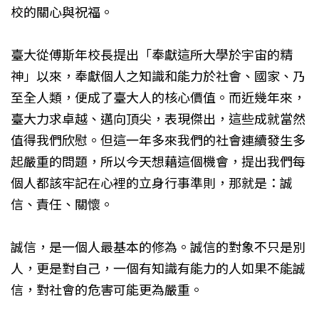
校的關心與祝福。
臺大從傅斯年校長提出「奉獻這所大學於宇宙的精
神」以來，奉獻個人之知識和能力於社會、國家、乃
至全人類，便成了臺大人的核心價值。而近幾年來，
臺大力求卓越、邁向頂尖，表現傑出，這些成就當然
值得我們欣慰。但這一年多來我們的社會連續發生多
起嚴重的問題，所以今天想藉這個機會，提出我們每
個人都該牢記在心裡的立身行事準則，那就是：誠
信、責任、關懷。
誠信，是一個人最基本的修為。誠信的對象不只是別
人，更是對自己，一個有知識有能力的人如果不能誠
信，對社會的危害可能更為嚴重。