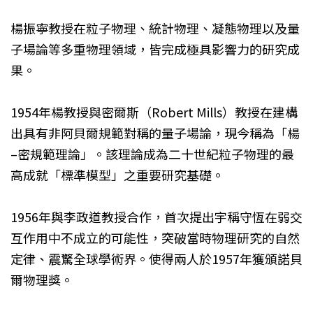
楊振寧教授在粒子物理、統計物理、凝態物理以及量
子場論等多重物理領域，皆完成極具影響力的研究成
果。
1954年楊教授與密爾斯（Robert Mills）教授在建構
出具有非阿貝爾規範對稱的量子場論，現今稱為「楊
–密規範理論」。該理論成為二十世紀粒子物理的最
高成就「標準模型」之重要研究基礎。
1956年與李政道教授合作，首次提出宇稱守恆在弱交
互作用中不成立的可能性，突破當時物理研究的自然
定律、震驚全球學術界。使得兩人於1957年獲頒諾貝
爾物理獎。