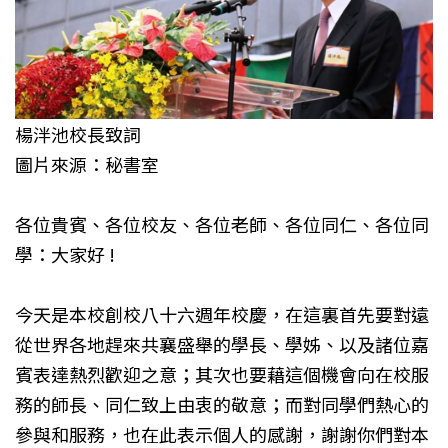
楊泮池校長致詞
圖片來源：秘書室
各位貴賓、各位校友、各位老師、各位同仁、各位同
學：大家好 !
今天是本校創校八十六週年校慶，在這裏首先要對遠
從世界各地趕來共襄盛舉的學長、學姊、以及諸位嘉
賓表達熱烈歡迎之意；其次也要藉這個機會向在校服
務的師長、同仁致上由衷的敬意；而對同學們熱心的
參與和服務，也在此表示個人的感謝，謝謝你們對本