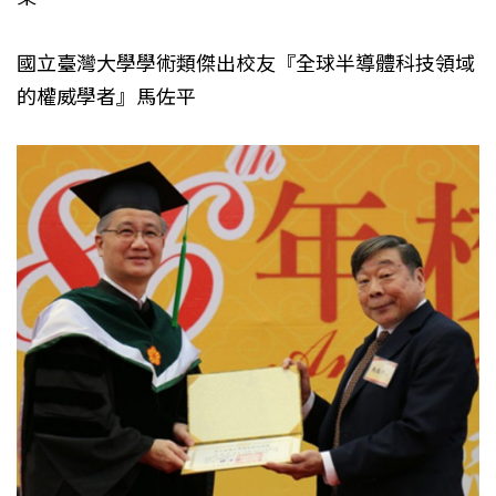
國立臺灣大學學術類傑出校友『全球半導體科技領域
的權威學者』馬佐平