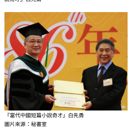
『當代中國短篇小說奇才』白先勇
圖片來源：秘書室