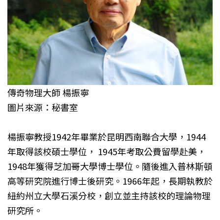
傳奇物理大師 楊振寧
圖片來源：秘書室
楊振寧教授1942年畢業於昆明西南聯合大學，1944
年取得該校碩士學位， 1945年考取公費留學赴美，
1948年獲得芝加哥大學博士學位。隨後進入普林斯頓
高等研究院進行博士後研究。1966年起，長期執教於
紐約州立大學石溪分校，創立並主持該校的理論物理
研究所。