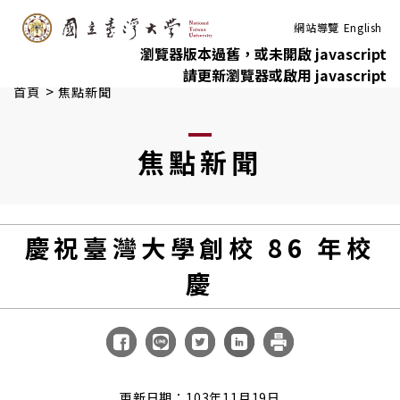
:::
跳到主要內容
網站導覽
English
瀏覽器版本過舊，或未開啟 javascript
請更新瀏覽器或啟用 javascript
>
首頁
焦點新聞
焦點新聞
慶祝臺灣大學創校 86 年校
慶
更新日期：103年11月19日