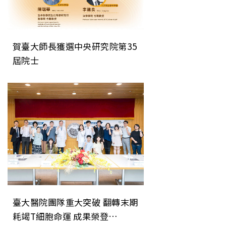
賀臺大師長獲選中央研究院第35
屆院士
臺大醫院團隊重大突破 翻轉末期
耗竭T細胞命運 成果榮登