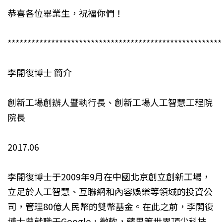
恭喜各位畢業生，祝福你們！
******************************************************
李開復博士 簡介
創新工場創辦人暨執行長、創新工場人工智慧工程院
院長
2017.06
李開復博士于2009年9月在中國北京創立創新工場，
立足於人工智慧、互聯網和內容娛樂等領域的投資公
司，管理80億人民幣的雙幣基金。在此之前，李開復
博士曾就職于Google，微軟，蘋果等世界頂尖科技