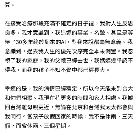
算。
在接受治療那段充滿不確定的日子裡，我對人生反思
良多，我才意識到，我追逐的事業、名聲、甚至是等
待了30多年終於到來的AI，對我來說都毫無意義。我
意識到，過去我人生的優先次序完全本末倒置。我忽
視了我的家庭。我的父親已經去世，我媽媽幾乎認不
得我，而我的孩子不知不覺中都已經長大。
幸運的是，我的病情已經穩定，所以今天能來到台大
和你們相聚。我現在花更多的時間和家人相處。我搬
回台灣離母親更近，無論在北京和台灣我太太都會與
我同行。當孩子放假回家的時候，我不是休兩、三天
假，而會休兩、三個星期。