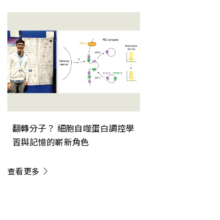
《Nature Immunology》
翻轉分子？ 細胞自噬蛋白調控學
習與記憶的嶄新角色
查看更多