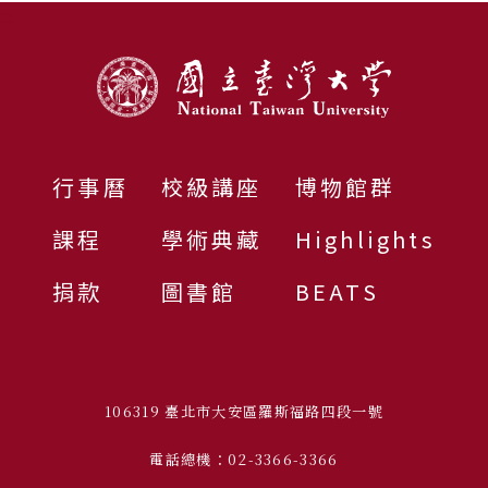
:::
行事曆
校級講座
博物館群
課程
學術典藏
Highlights
捐款
圖書館
BEATS
106319 臺北市大安區羅斯福路四段一號
電話總機：02-3366-3366