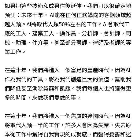
如果把這些技術和成果往後延伸，我們可以很確定地
預測：未來十年， AI能在任何任務導向的客觀領域超
越人類。AI將取代人類50%左右的工作。AI會取代工
廠的工人、建築工人、操作員、分析師、會計師，司
機、助理、仲介等，甚至部分醫師、律師及老師的專
業工作。
在這十年，我們將進入一個富足的豐產時代，因為AI
作為我們的工具，將為我們創造巨大的價值，幫助我
們降低甚至消除貧窮和飢餓。我們每個人也將獲得更
多的時間，來做我們愛做的事。
在這十年，我們將進入一個焦慮的迷惘時代，因為AI
將取代人類一半的工作，許多人會因為失業，失去原
本從工作中獲得自我實現的成就感，而變得憂鬱和迷