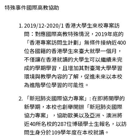
特殊事件國際高教協助
2019/12-2020/1 香港大學生來校專案訪
問：對應國際高教特殊情況，2019年底的
「香港專案訪問生計劃」無條件接納近400
位各國籍的香港學生來臺大就學一個月，
不僅讓在香港就讀的大學生可以繼續未完
成的學期學習，且增加其對臺灣大學學習
環境與教學內容的了解，促進未來以本校
為進階學位學習的可能性。
「新冠肺炎國際協力專案」: 在即將開學的
新學期，本校也創舉開辦「新冠肺炎國際
協力專案」，協助歐美以及亞洲、澳洲將
近40所名校的287位博碩學士生報名，以訪
問生身分於109學年度在本校就讀。