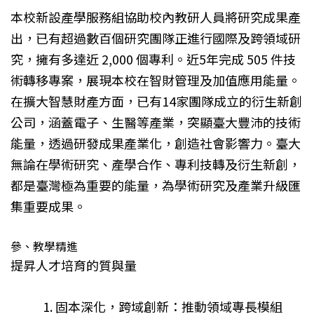
本校新設產學服務組協助校內教研人員將研究成果產
出，已有超過數百個研究團隊正進行國際及跨領域研
究，擁有多達近 2,000 個專利。近5年完成 505 件技
術轉移專案，展現本校在智財管理及加值應用能量。
在擴大智慧財產方面，已有14家團隊成立的衍生新創
公司，涵蓋電子、生醫等產業，突顯臺大豐沛的技術
能量，透過研發成果產業化，創造社會影響力。臺大
無論在學術研究、產學合作、專利技轉及衍生新創，
都是臺灣極為重要的能量，為學術研究及產業升級匯
集重要成果。
參、教學精進
提昇人才培育的質與量
固本深化，跨域創新：推動領域專長模組