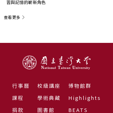
習與記憶的嶄新角色
查看更多
:::
行事曆
校級講座
博物館群
課程
學術典藏
Highlights
捐款
圖書館
BEATS