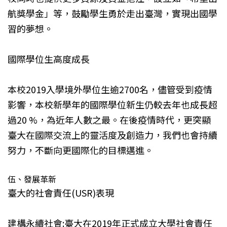
航獎學金」等，鼓勵學生勇於走出臺灣，實現出國學
習的夢想。
國際學位生高度成長
本校2019入學境外學位生逾2700名，儘管受到疫情
影響，本校新學年的國際學位新生仍較去年也成長超
過20 %，為近年人數之最。在後疫情時代，更突顯
臺大在國際交流上的靈活度及創造力，我們也會持續
努力，不斷向更國際化的目標邁進。
伍、發展革新
臺大的社會責任(USR)表現
建構永續社會:臺大在2019年正式成立大學社會責任