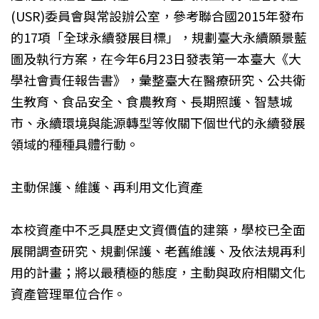
(USR)委員會與常設辦公室，參考聯合國2015年發布
的17項「全球永續發展目標」，規劃臺大永續願景藍
圖及執行方案，在今年6月23日發表第一本臺大《大
學社會責任報告書》，彙整臺大在醫療研究、公共衛
生教育、食品安全、食農教育、長期照護、智慧城
市、永續環境與能源轉型等攸關下個世代的永續發展
領域的種種具體行動。
主動保護、維護、再利用文化資產
本校資產中不乏具歷史文資價值的建築，學校已全面
展開調查研究、規劃保護、老舊維護、及依法規再利
用的計畫；將以最積極的態度，主動與政府相關文化
資產管理單位合作。