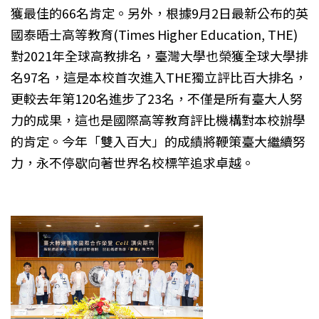
獲最佳的66名肯定。另外，根據9月2日最新公布的英
國泰晤士高等教育(Times Higher Education, THE)
對2021年全球高教排名，臺灣大學也榮獲全球大學排
名97名，這是本校首次進入THE獨立評比百大排名，
更較去年第120名進步了23名，不僅是所有臺大人努
力的成果，這也是國際高等教育評比機構對本校辦學
的肯定。今年「雙入百大」的成績將鞭策臺大繼續努
力，永不停歇向著世界名校標竿追求卓越。