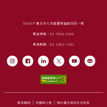
106319 臺北市大安區羅斯福路四段一號
電話總機：02-3366-3366
傳真號碼：02-2362-7651
緊急聯絡
地圖與交通
隱私權及資訊安全政策