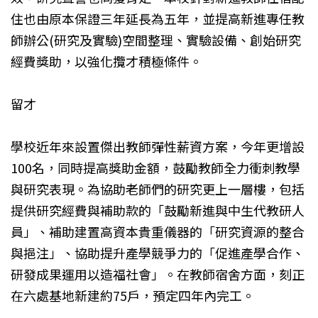
住也由原本保證三年延長為五年，並提高新進專任教
師辦公(研究及實驗)空間整理、實驗設備、創始研究
經費獎助，以強化攬才積極條件。
留才
學校近年來設置傑出教師彈性薪資方案，今年更增設
100名，同時提高獎助金額，鼓勵教師全力衝刺教學
與研究表現。為協助老師們的研究更上一層樓，包括
提供研究經費與補助款的「鼓勵新進與中生代教研人
員」、補助建置高資本貴重儀器的「研究資源的整合
與挹注」、協助提升產學競爭力的「促進產學合作、
研發成果運用以造福社會」。在教師宿舍方面，刻正
在六處基地新建約75戶，預定四年內完工。