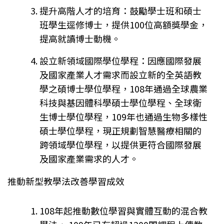
提升高階人才的培育：鼓勵學士班和碩士
班學生逕修博士，提供100位高額獎學金，
提高就讀博士動機。
設立新領域國際學位學程：因應國際發展
及國家產業人才需求而設立新的全英語教
學之碩博士學位學程，108年通過全球農業
科技與基因體科學碩士學位學程、全球衛
生博士學位學程，109年也通過生物多樣性
碩士學位學程，現正規劃智慧醫療相關的
跨領域學位學程，以提供更符合國際發展
及國家產業需求的人才。
推動新型教學法改善學習成效
108年起推動數位學習與實體互動的混合教