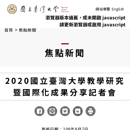
:::
跳到主要內容
網站導覽
English
瀏覽器版本過舊，或未開啟 javascript
請更新瀏覽器或啟用 javascript
>
首頁
焦點新聞
焦點新聞
2020國立臺灣大學教學研究
暨國際化成果分享記者會
更新日期：109年9月7日