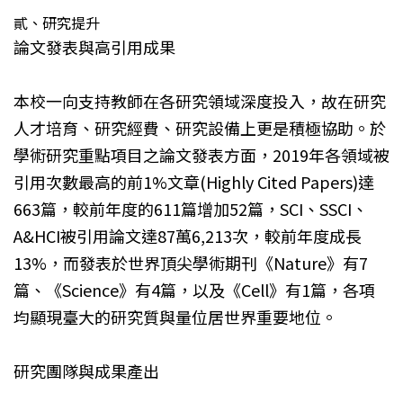
貳、研究提升
論文發表與高引用成果
本校一向支持教師在各研究領域深度投入，故在研究
人才培育、研究經費、研究設備上更是積極協助。於
學術研究重點項目之論文發表方面，2019年各領域被
引用次數最高的前1%文章(Highly Cited Papers)達
663篇，較前年度的611篇增加52篇，SCI、SSCI、
A&HCI被引用論文達87萬6,213次，較前年度成長
13%，而發表於世界頂尖學術期刊《Nature》有7
篇、《Science》有4篇，以及《Cell》有1篇，各項
均顯現臺大的研究質與量位居世界重要地位。
研究團隊與成果產出