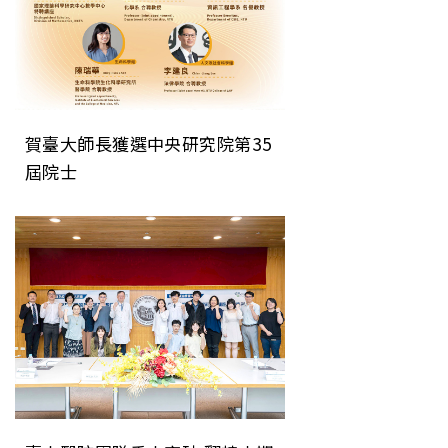
賀臺大師長獲選中央研究院第35
屆院士