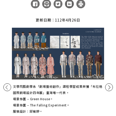
更新日期：112年4月26日
文學院戲劇學系「劇場藝術創作」課程學習成果榮獲「布拉格
國際劇場設計四年展」臺灣唯一代表。
場景佈置 – Green House。
場景佈置 – The Falling Experiment。
服裝設計：邱榆婷。