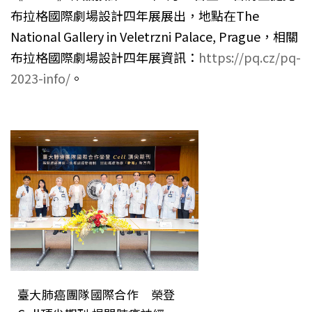
布拉格國際劇場設計四年展展出，地點在The
National Gallery in Veletrzni Palace, Prague，相關
布拉格國際劇場設計四年展資訊：
https://pq.cz/pq-
2023-info/
。
臺大肺癌團隊國際合作 榮登