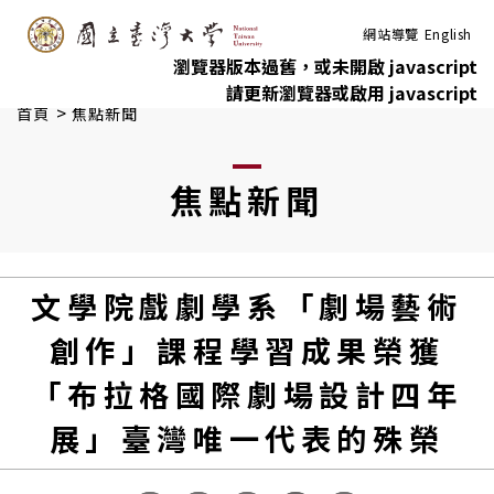
:::
跳到主要內容
網站導覽
English
瀏覽器版本過舊，或未開啟 javascript
請更新瀏覽器或啟用 javascript
>
首頁
焦點新聞
焦點新聞
文學院戲劇學系「劇場藝術
創作」課程學習成果榮獲
「布拉格國際劇場設計四年
展」臺灣唯一代表的殊榮