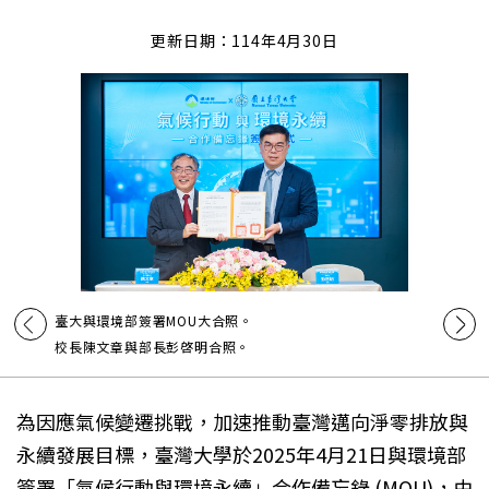
更新日期：114年4月30日
臺大與環境部簽署MOU大合照。
校長陳文章與部長彭啓明合照。
為因應氣候變遷挑戰，加速推動臺灣邁向淨零排放與
永續發展目標，臺灣大學於2025年4月21日與環境部
簽署「氣候行動與環境永續」合作備忘錄 (MOU)，由