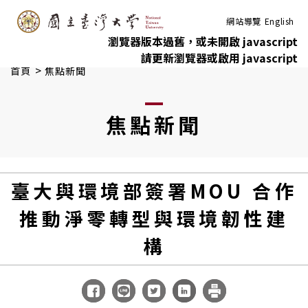
:::
跳到主要內容
網站導覽
English
瀏覽器版本過舊，或未開啟 javascript
請更新瀏覽器或啟用 javascript
>
首頁
焦點新聞
焦點新聞
臺大與環境部簽署MOU 合作
推動淨零轉型與環境韌性建
構