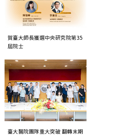
賀臺大師長獲選中央研究院第35
屆院士
臺大醫院團隊重大突破 翻轉末期