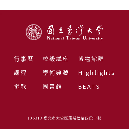
:::
行事曆
校級講座
博物館群
課程
學術典藏
Highlights
捐款
圖書館
BEATS
106319 臺北市大安區羅斯福路四段一號