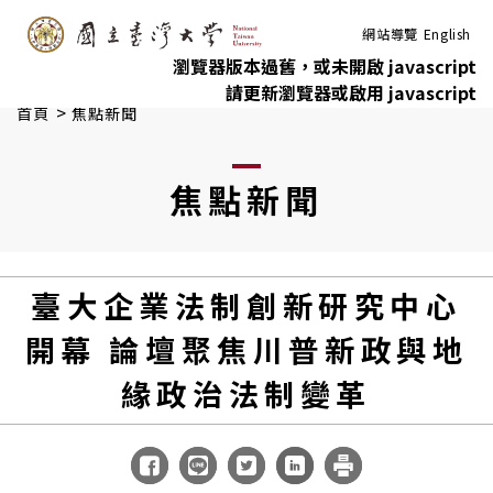
:::
跳到主要內容
網站導覽
English
瀏覽器版本過舊，或未開啟 javascript
請更新瀏覽器或啟用 javascript
>
首頁
焦點新聞
焦點新聞
臺大企業法制創新研究中心
開幕 論壇聚焦川普新政與地
緣政治法制變革