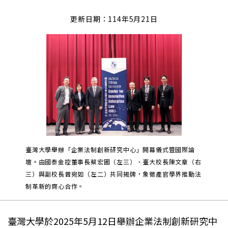
更新日期：114年5月21日
臺灣大學舉辦「企業法制創新研究中心」開幕儀式暨國際論
壇。由國泰金控董事長蔡宏圖（左三）、臺大校長陳文章（右
三）與副校長曾宛如（左二）共同揭牌，象徵產官學界推動法
制革新的齊心合作。
臺灣大學於2025年5月12日舉辦企業法制創新研究中