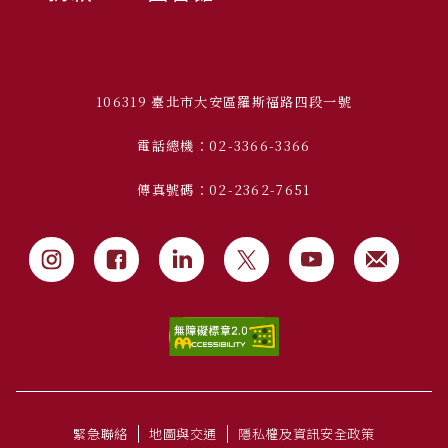
106319 臺北市大安區羅斯福路四段一號
電話總機：02-3366-3366
傳真號碼：02-2362-7651
緊急聯絡
地圖與交通
隱私權及資訊安全政策