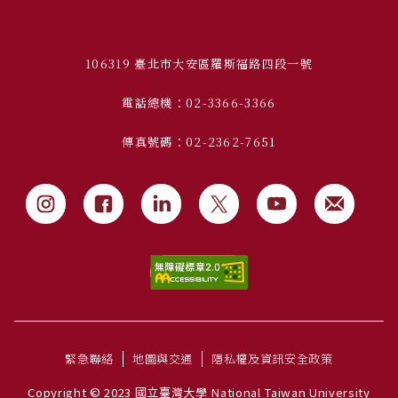
106319 臺北市大安區羅斯福路四段一號
電話總機：02-3366-3366
傳真號碼：02-2362-7651
緊急聯絡
地圖與交通
隱私權及資訊安全政策
Copyright © 2023 國立臺灣大學 National Taiwan University