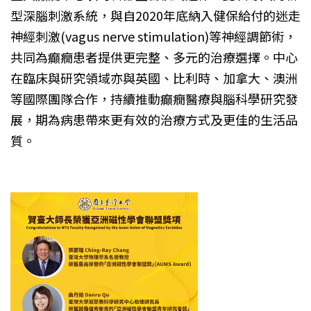
型深腦刺激系統，與自2020年底納入健保給付的迷走
神經刺激(vagus nerve stimulation)等神經調節術，
共同為癲癇患者提供更完整、多元的治療選擇。中心
在臨床與研究領域亦與英國、比利時、加拿大、澳洲
等國際團隊合作，持續推動癲癇醫療與腦科學研究發
展，期為病患帶來更有效的治療方式及更佳的生活品
質。