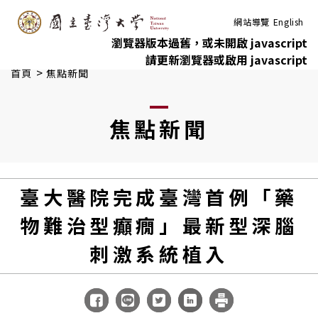
:::
跳到主要內容
網站導覽
English
瀏覽器版本過舊，或未開啟 javascript
請更新瀏覽器或啟用 javascript
>
首頁
焦點新聞
焦點新聞
臺大醫院完成臺灣首例「藥
物難治型癲癇」最新型深腦
刺激系統植入