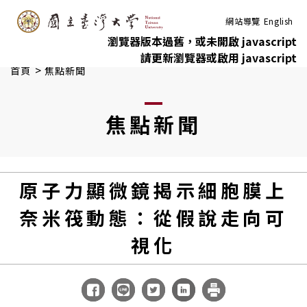
:::
跳到主要內容
網站導覽
English
瀏覽器版本過舊，或未開啟 javascript
請更新瀏覽器或啟用 javascript
>
首頁
焦點新聞
焦點新聞
原子力顯微鏡揭示細胞膜上
奈米筏動態：從假說走向可
視化