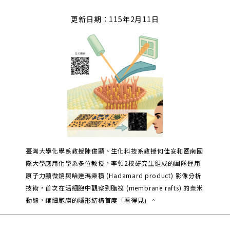
更新日期：115年2月11日
臺灣大學化學系教授陳俊顯、生化科技系教授何佳安和暨南國
際大學應用化學系多位教授，率領2校研究生組成的團隊運用
原子力顯微鏡與哈達瑪乘積 (Hadamard product) 影像分析
技術，首次在活細胞中觀察到脂筏 (membrane rafts) 的奈米
動態，讓細胞膜的隱形結構首度「看得見」。