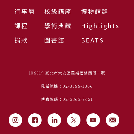
行事曆
校級講座
博物館群
課程
學術典藏
Highlights
捐款
圖書館
BEATS
106319 臺北市大安區羅斯福路四段一號
電話總機：02-3366-3366
傳真號碼：02-2362-7651