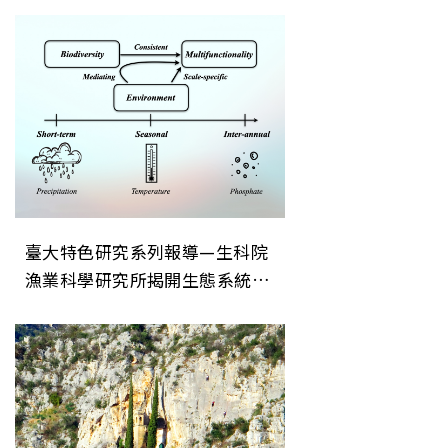
導—生科院漁業科學研究所揭開
生態系統穩定性的關鍵機制
臺大特色研究系列報導—生科院
漁業科學研究所揭開生態系統穩
定性的關鍵機制