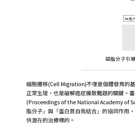
磷脂分子引導
細胞遷移(Cell Migration)不僅
正常生理，也是破解癌症擴散難題的關鍵。臺
(Proceedings of the National A
脂分子」與「蛋白質自我結合」的協同作用，
供潛在的治療標的。