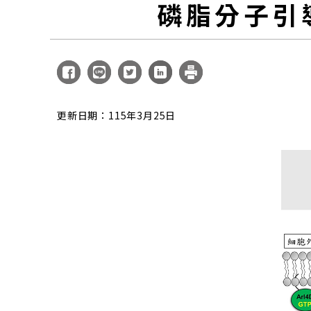
磷脂分子引
更新日期：115年3月25日