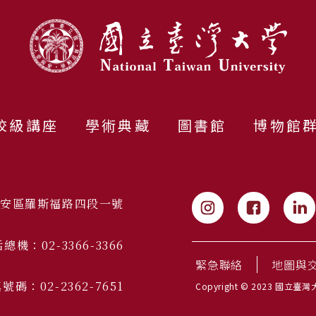
校級講座
學術典藏
圖書館
博物館
市大安區羅斯福路四段一號
總機：02-3366-3366
緊急聯絡
地圖與
號碼：02-2362-7651
Copyright © 2023 國立臺灣大學 