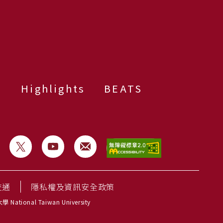
群
Highlights
BEATS
交通
隱私權及資訊安全政策
National Taiwan University