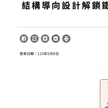
結構導向設計解鎖
更新日期：115年5月6日