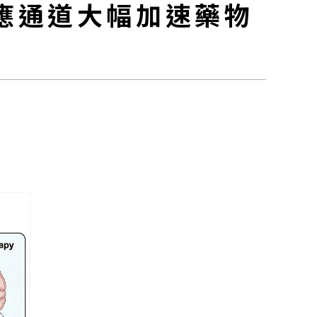
應通道大幅加速藥物