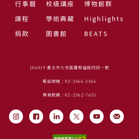
行事曆
校級講座
博物館群
課程
學術典藏
Highlights
捐款
圖書館
BEATS
106319 臺北市大安區羅斯福路四段一號
電話總機：02-3366-3366
傳真號碼：02-2362-7651