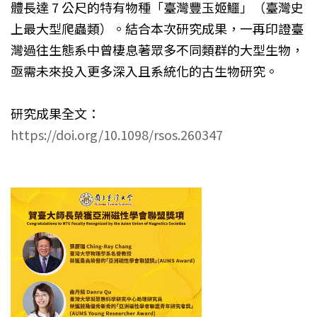
體長達 7 公尺的特有物種「臺灣豐玉姬鱷」（臺灣史
上最大型爬蟲類）。結合本次研究成果，一再印證臺
灣過往生態系中曾棲息著眾多不同類群的大型生物，
亟需未來投入更多深入且系統化的古生物研究。
研究成果全文：
https://doi.org/10.1098/rsos.260347