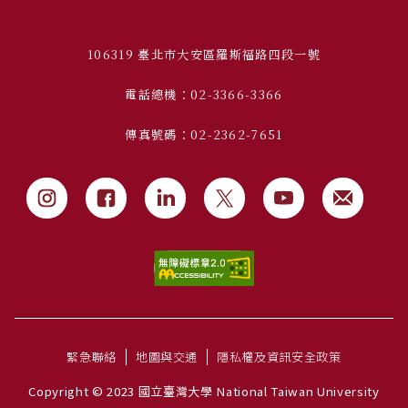
106319 臺北市大安區羅斯福路四段一號
電話總機：02-3366-3366
傳真號碼：02-2362-7651
緊急聯絡
地圖與交通
隱私權及資訊安全政策
Copyright © 2023 國立臺灣大學 National Taiwan University