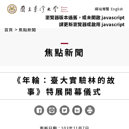
:::
跳到主要內容
網站導覽
English
瀏覽器版本過舊，或未開啟 javascript
請更新瀏覽器或啟用 javascript
>
首頁
焦點新聞
焦點新聞
《年輪：臺大實驗林的故
事》特展開幕儀式
更新日期：103年11月7日