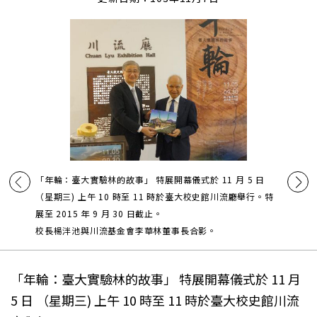
「年輪：臺大實驗林的故事」 特展開幕儀式於 11 月 5 日
（星期三) 上午 10 時至 11 時於臺大校史館川流廳舉行。特
展至 2015 年 9 月 30 日截止。
校長楊泮池與川流基金會李華林董事長合影。
「年輪：臺大實驗林的故事」 特展開幕儀式於 11 月
5 日 （星期三) 上午 10 時至 11 時於臺大校史館川流