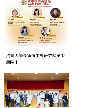
直接檢測技術
賀臺大師長獲選中央研究院第35
屆院士