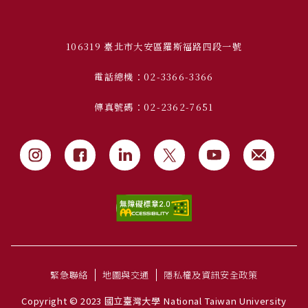
106319 臺北市大安區羅斯福路四段一號
電話總機：02-3366-3366
傳真號碼：02-2362-7651
緊急聯絡
地圖與交通
隱私權及資訊安全政策
Copyright © 2023 國立臺灣大學 National Taiwan University