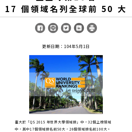
17 個領域名列全球前 50 大
更新日期：104年5月1日
臺大於「QS 2015 年世界大學領域排」中，32個上榜領域
中，其中17個領域排名前50大，26個領域排名前100大。