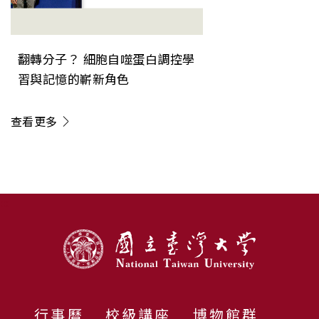
翻轉分子？ 細胞自噬蛋白調控學
習與記憶的嶄新角色
查看更多
:::
行事曆
校級講座
博物館群