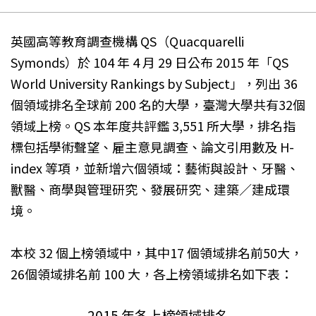
英國高等教育調查機構 QS（Quacquarelli
Symonds）於 104 年 4 月 29 日公布 2015 年「QS
World University Rankings by Subject」，列出 36
個領域排名全球前 200 名的大學，臺灣大學共有32個
領域上榜。QS 本年度共評鑑 3,551 所大學，排名指
標包括學術聲望、雇主意見調查、論文引用數及 H-
index 等項，並新增六個領域：藝術與設計、牙醫、
獸醫、商學與管理研究、發展研究、建築／建成環
境。
本校 32 個上榜領域中，其中17 個領域排名前50大，
26個領域排名前 100 大，各上榜領域排名如下表：
2015 年各上榜領域排名