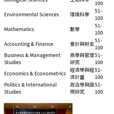
100
51-
Environmental Sciences
環境科學
100
51-
Mathematics
數學
100
51-
Accounting & Finance
會計與財金
100
Business & Management
商學與管理
51-
Studies
研究
100
經濟學與經
51-
Economics & Econometrics
濟計量
100
Politics & International
政治學與國
51-
Studies
際研究
100