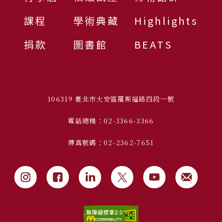
課程
學術典藏
Highlights
捐款
圖書館
BEATS
106319 臺北市大安區羅斯福路四段一號
電話總機：02-3366-3366
傳真號碼：02-2362-7651