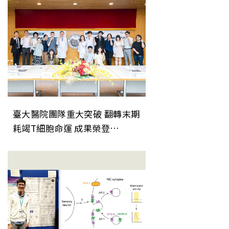
臺大醫院團隊重大突破 翻轉末期
耗竭T細胞命運 成果榮登
《Nature Immunology》