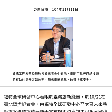
更新日期：104年11月11日
資訊工程系蔡欣穆教授於記者會中表示，車間可見光通訊技術
將有助於提升道路效率、節省車輛能耗、改善行車安全。
福特全球研發中心著眼於臺灣創新能量，於10/21在
臺北舉辦記者會，由福特全球研發中心亞太區未來移
動方案總監謝倩燕博士宣布與本校資訊工程系蔡欣穆