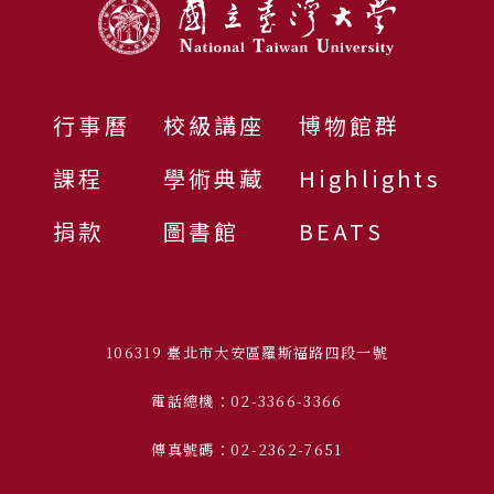
行事曆
校級講座
博物館群
課程
學術典藏
Highlights
捐款
圖書館
BEATS
106319 臺北市大安區羅斯福路四段一號
電話總機：02-3366-3366
傳真號碼：02-2362-7651