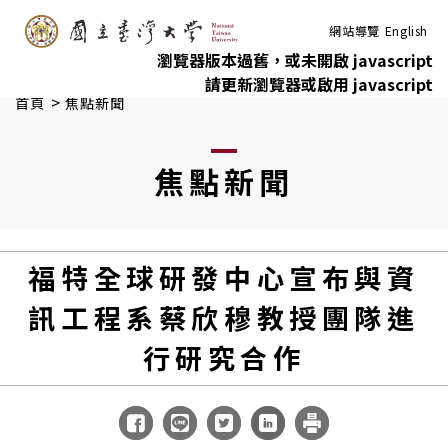
:::
跳到主要內容
網站導覽
English
瀏覽器版本過舊，或未開啟 javascript
請更新瀏覽器或啟用 javascript
>
首頁
焦點新聞
焦點新聞
福特全球研發中心宣布與資
訊工程系蔡欣穆教授團隊進
行研究合作