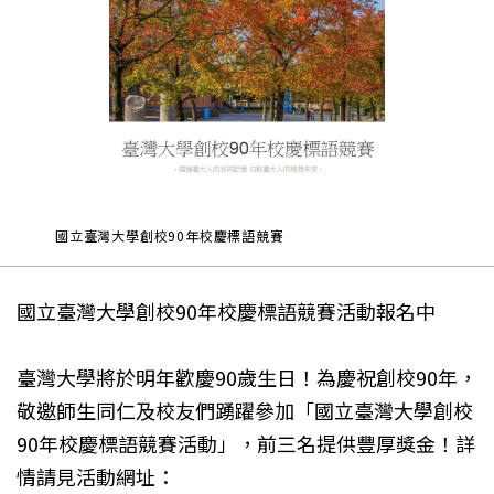
國立臺灣大學創校90年校慶標語競賽
國立臺灣大學創校90年校慶標語競賽活動報名中
臺灣大學將於明年歡慶90歲生日！為慶祝創校90年，
敬邀師生同仁及校友們踴躍參加「國立臺灣大學創校
90年校慶標語競賽活動」，前三名提供豐厚獎金！詳
情請見活動網址：