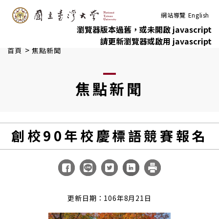
:::
跳到主要內容
網站導覽
English
瀏覽器版本過舊，或未開啟 javascript
請更新瀏覽器或啟用 javascript
>
首頁
焦點新聞
焦點新聞
創校90年校慶標語競賽報名
更新日期：106年8月21日