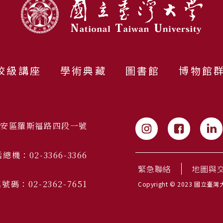
校級講座
學術典藏
圖書館
博物館
市大安區羅斯福路四段一號
總機：02-3366-3366
緊急聯絡
地圖與
號碼：02-2362-7651
Copyright © 2023 國立臺灣大學 