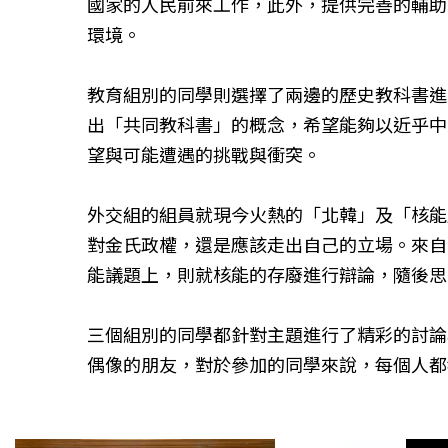
國家的人民前來工作，此外，提供完善的輔助
環境。
教育組別的同學則選擇了兩邊的歷史教科書進
出「共同教科書」的概念，希望能夠以近乎中
望與可能遭遇的挑戰與衝突。
外交組的組員就現今火熱的「北韓」及「核能
對金氏政權，還是應該走出自己的立場。來自
能議題上，則就核能的存廢進行辯論，隨後思
三個組別的同學都針對主題進行了精彩的討論
偶像的朋友，對於參加的同學來說，每個人都