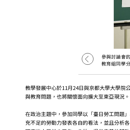
參與討論會
教育組同學
教學發展中心於11月24日與京都大學大學
與教育問題，也將關懷面向擴大至東亞現況。
在政治主題中，參加同學以「臺日勞工問題」
充不足的勞動力發表各自的看法，並且分析各