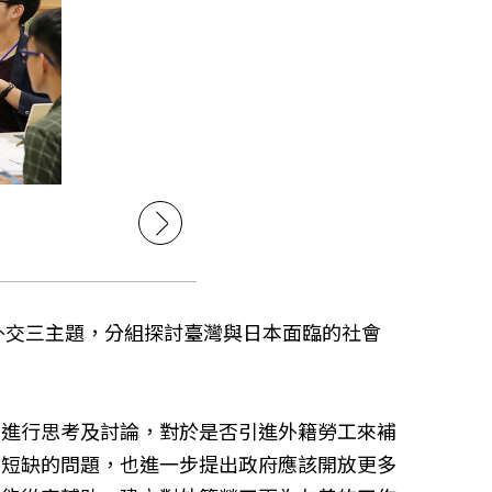
外交三主題，分組探討臺灣與日本面臨的社會
，進行思考及討論，對於是否引進外籍勞工來補
源短缺的問題，也進一步提出政府應該開放更多