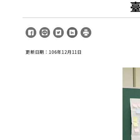
更新日期：106年12月11日