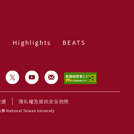
群
Highlights
BEATS
交通
隱私權及資訊安全政策
National Taiwan University