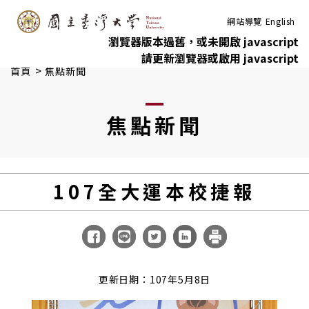
:::
跳到主要內容
網站導覽
English
瀏覽器版本過舊，或未開啟 javascript
請更新瀏覽器或啟用 javascript
>
首頁
焦點新聞
焦點新聞
107全大運本校捷報
更新日期：107年5月8日