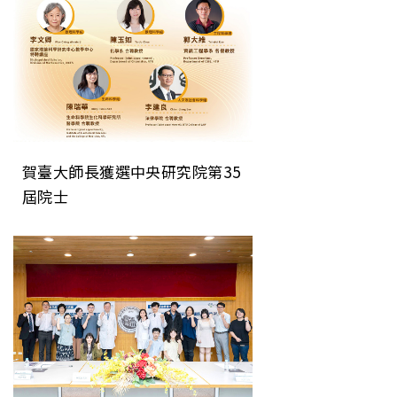
賀臺大師長獲選中央研究院第35
屆院士