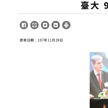
臺大 
更新日期：107年11月29日