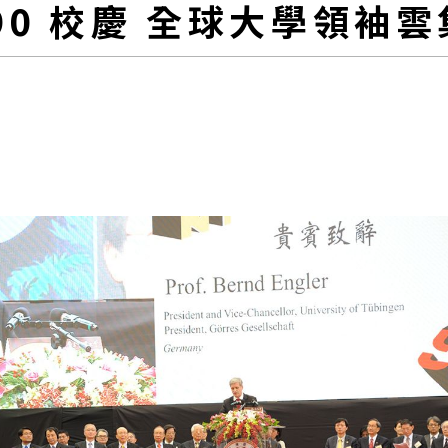
90 校慶 全球大學領袖