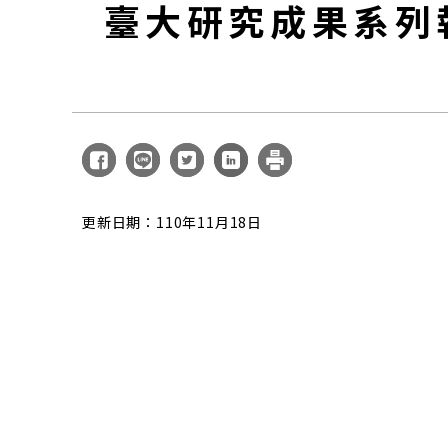
臺大研究成果系列
更新日期：110年11月18日