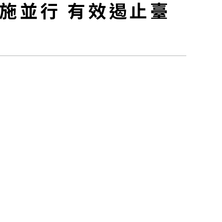
施並行 有效遏止臺