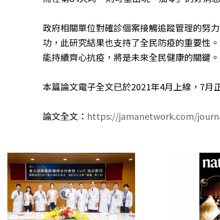
政府相關單位對確診個案接觸追蹤管理的努力不
功，此研究結果也支持了全民防疫的重要性。
能持續齊心抗疫，將是未來全民健康的關鍵。
本篇論文電子全文已於2021年4月上線，7月正式刊登在
論文全文：
https://jamanetwork.com/journa