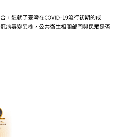
造就了臺灣在COVID-19流行初期的成
新冠病毒變異株，公共衛生相關部門與民眾是否