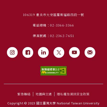
106319 臺北市大安區羅斯福路四段一號
電話總機：02-3366-3366
傳真號碼：02-2362-7651
緊急聯絡
地圖與交通
隱私權及資訊安全政策
Copyright © 2023 國立臺灣大學 National Taiwan University