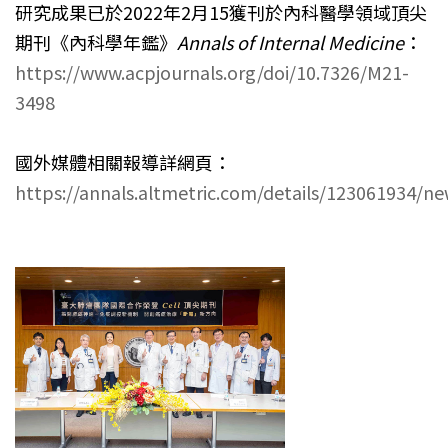
研究成果已於2022年2月15獲刊於內科醫學領域頂尖
期刊《內科學年鑑》
Annals of Internal Medicine
：
https://www.acpjournals.org/doi/10.7326/M21-
3498
國外媒體相關報導詳網頁：
https://annals.altmetric.com/details/123061934/n