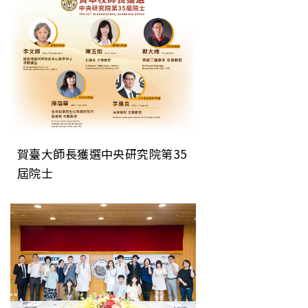
賀臺大師長獲選中央研究院第35
屆院士