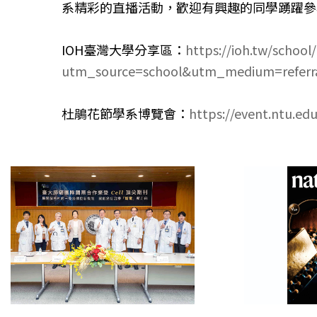
系精彩的直播活動，歡迎有興趣的同學踴躍參
IOH臺灣大學分享區：
https://ioh.tw/sc
utm_source=school&utm_medium=refer
杜鵑花節學系博覽會：
https://event.ntu.edu