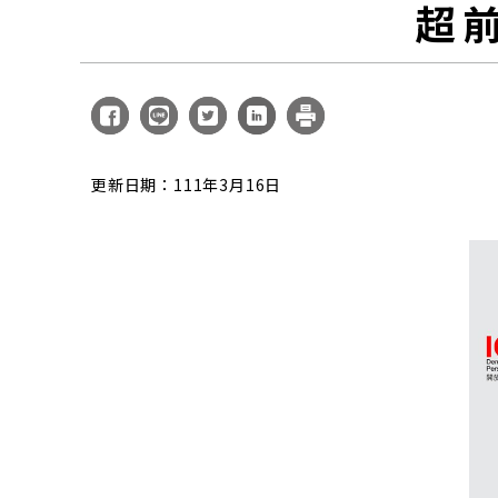
超
更新日期：111年3月16日