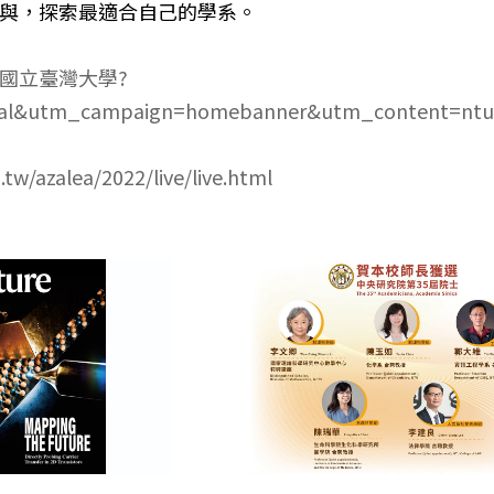
與，探索最適合自己的學系。
hool/國立臺灣大學?
ral&utm_campaign=homebanner&utm_content=ntu
.tw/azalea/2022/live/live.html