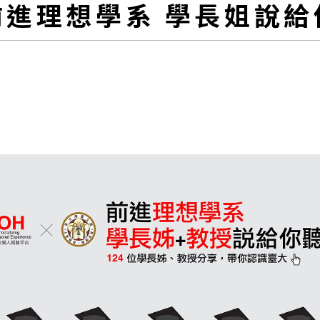
前進理想學系 學長姐說給