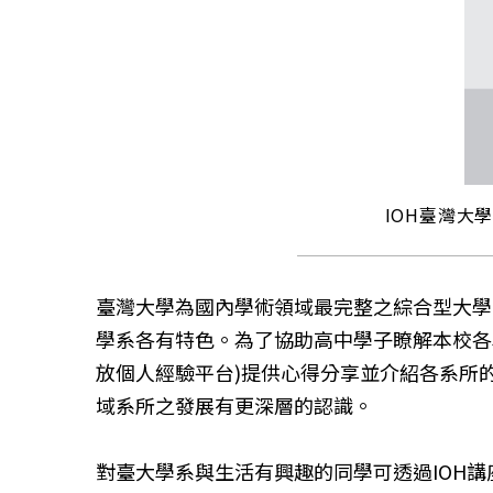
IOH臺灣大
臺灣大學為國內學術領域最完整之綜合型大學
學系各有特色。為了協助高中學子瞭解本校各學系的
放個人經驗平台)提供心得分享並介紹各系所
域系所之發展有更深層的認識。
對臺大學系與生活有興趣的同學可透過IOH講