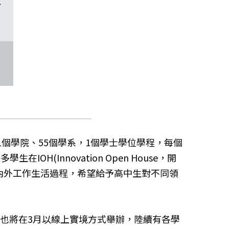
個學院、55個學系，1個學士學位學程，每個
Innovation Open House，開
內外工作生活過程，希望給予高中生對不同領
會也將在3月以線上實境方式舉辦，陸續有各學