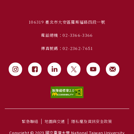
106319 臺北市大安區羅斯福路四段一號
電話總機：02-3366-3366
傳真號碼：02-2362-7651
緊急聯絡
地圖與交通
隱私權及資訊安全政策
Copyright © 2023 國立臺灣大學 National Taiwan University