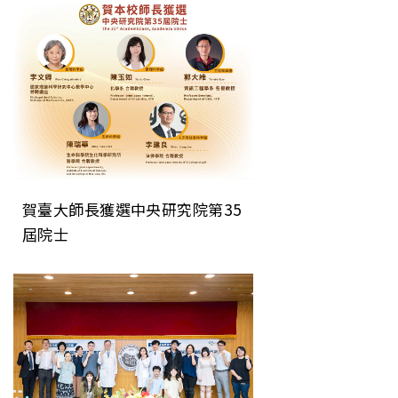
直接檢測技術
賀臺大師長獲選中央研究院第35
屆院士