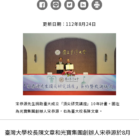
更新日期：112年8月24日
宋恭源先生捐助臺大成立「頂尖研究講座」10年計畫。圖左
為光寶集團創辦人宋恭源，右為臺大校長陳文章。
臺灣大學校長陳文章和光寶集團創辦人宋恭源於8月