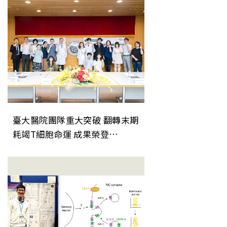
臺大醫院團隊重大突破 翻轉末期
耗竭T細胞命運 成果榮登
《Nature Immunology》