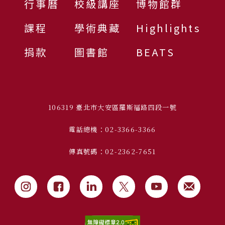
行事曆
校級講座
博物館群
課程
學術典藏
Highlights
捐款
圖書館
BEATS
106319 臺北市大安區羅斯福路四段一號
電話總機：02-3366-3366
傳真號碼：02-2362-7651