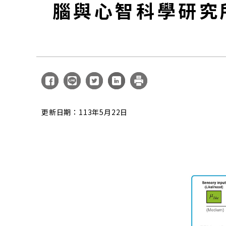
腦與心智科學研究
更新日期：113年5月22日