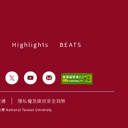
群
Highlights
BEATS
交通
隱私權及資訊安全政策
National Taiwan University