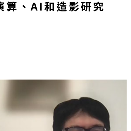
醫演算、AI和造影研究