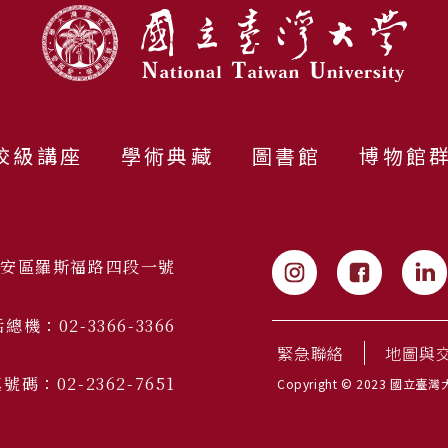
校級講座
學術典藏
圖書館
博物館
市大安區羅斯福路四段一號
總機：02-3366-3366
緊急聯絡
地圖與
號碼：02-2362-7651
Copyright © 2023 國立臺灣大學 