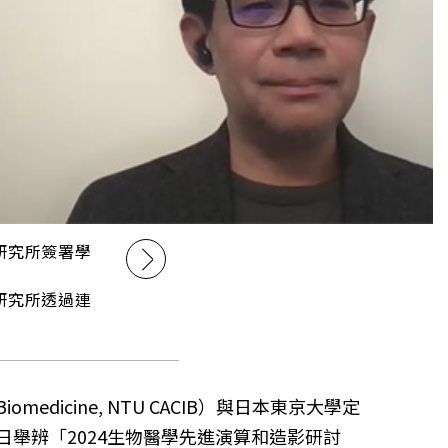
研究所簽署學
研究所透過連
Biomedicine, NTU CACIB）與日本東京大學定
2024年5月24日舉辨「2024生物醫學先進演算和造影研討