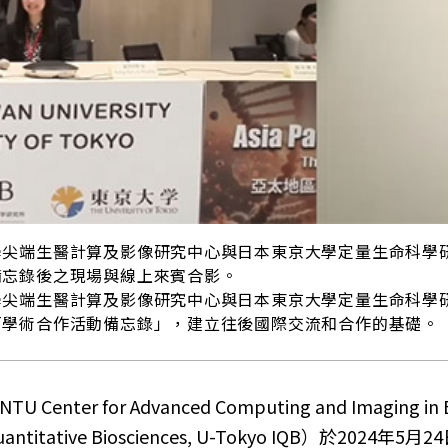
學尖端生醫計算及影像研究中心與日本東京大學定量生命科學
備忘錄後之現場與線上來賓合影。
學尖端生醫計算及影像研究中心與日本東京大學定量生命科學
「學術合作活動備忘錄」，建立往後國際交流和合作的基礎。
 for Advanced Computing and Imaging in 
Quantitative Biosciences, U-Tokyo IQB）於