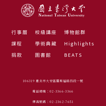
行事曆
校級講座
博物館群
課程
學術典藏
Highlights
捐款
圖書館
BEATS
106319 臺北市大安區羅斯福路四段一號
電話總機：02-3366-3366
傳真號碼：02-2362-7651