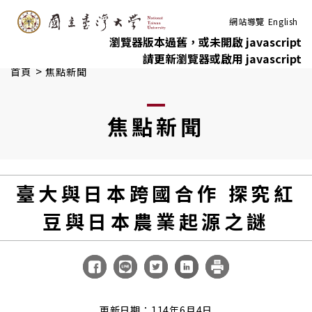
:::
跳到主要內容
網站導覽
English
瀏覽器版本過舊，或未開啟 javascript
請更新瀏覽器或啟用 javascript
>
首頁
焦點新聞
焦點新聞
臺大與日本跨國合作 探究紅
豆與日本農業起源之謎
更新日期：114年6月4日