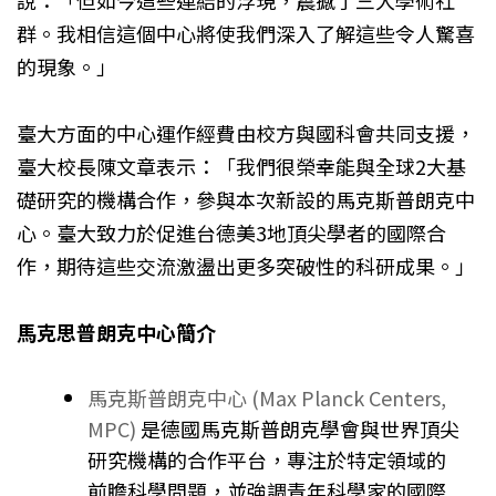
群。我相信這個中心將使我們深入了解這些令人驚喜
的現象。」
臺大方面的中心運作經費由校方與國科會共同支援，
臺大校長陳文章表示：「我們很榮幸能與全球2大基
礎研究的機構合作，參與本次新設的馬克斯普朗克中
心。臺大致力於促進台德美3地頂尖學者的國際合
作，期待這些交流激盪出更多突破性的科研成果。」
馬克思普朗克中心簡介
馬克斯普朗克中心 (Max Planck Centers,
MPC)
是德國馬克斯普朗克學會與世界頂尖
研究機構的合作平台，專注於特定領域的
前瞻科學問題，並強調青年科學家的國際