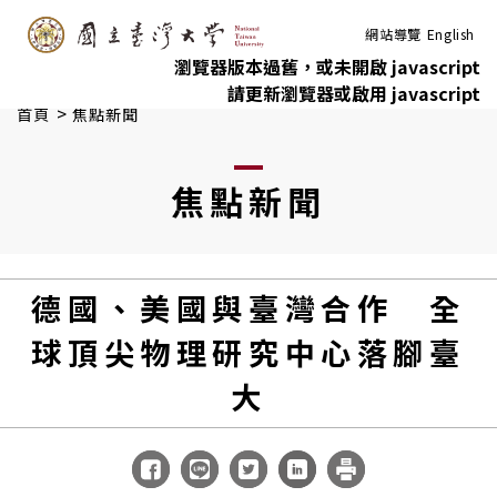
:::
跳到主要內容
網站導覽
English
瀏覽器版本過舊，或未開啟 javascript
請更新瀏覽器或啟用 javascript
>
首頁
焦點新聞
焦點新聞
德國、美國與臺灣合作 全
球頂尖物理研究中心落腳臺
大