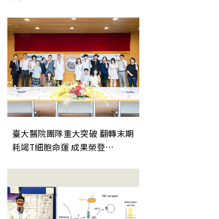
臺大醫院團隊重大突破 翻轉末期
耗竭T細胞命運 成果榮登
《Nature Immunology》