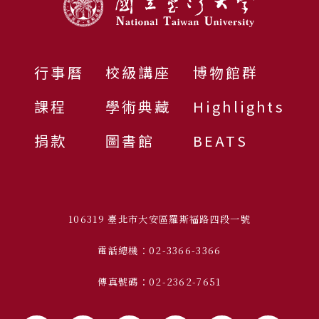
行事曆
校級講座
博物館群
課程
學術典藏
Highlights
捐款
圖書館
BEATS
106319 臺北市大安區羅斯福路四段一號
電話總機：02-3366-3366
傳真號碼：02-2362-7651