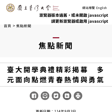
:::
跳到主要內容
網站導覽
English
瀏覽器版本過舊，或未開啟 javascript
請更新瀏覽器或啟用 javascript
>
首頁
焦點新聞
焦點新聞
臺大開學典禮精彩揭幕 多
元面向點燃青春熱情與勇氣
更新日期：114年9月3日