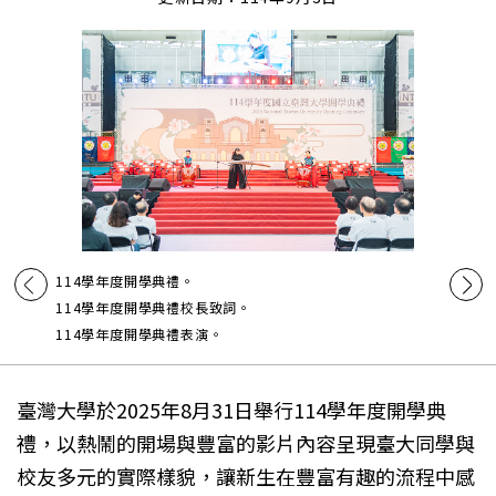
114學年度開學典禮。
114學年度開學典禮校長致詞。
114學年度開學典禮表演。
臺灣大學於2025年8月31日舉行114學年度開學典
禮，以熱鬧的開場與豐富的影片內容呈現臺大同學與
校友多元的實際樣貌，讓新生在豐富有趣的流程中感