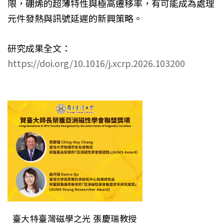
限，硼烯的超薄特性與極高遷移率，有可能成為處理
元件發熱與訊號延遲的新興策略。
研究成果全文：
https://doi.org/10.1016/j.xcrp.2026.103200
臺大特臺灣磁學之光 張慶瑞教授