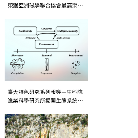
榮獲亞洲磁學聯合協會最高榮譽
「AUMS Award」色研究系列報
導—生科院漁業科學研究所揭開
生態系統穩定性的關鍵機制
臺大特色研究系列報導—生科院
漁業科學研究所揭開生態系統穩
定性的關鍵機制