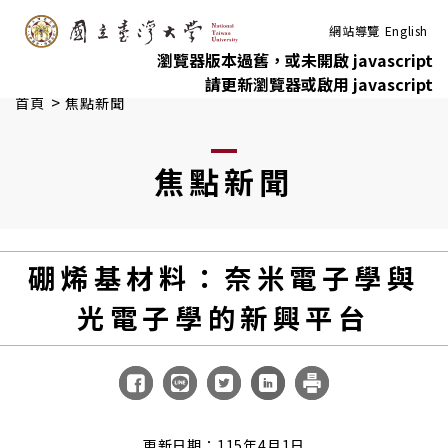
:::
跳到主要內容
網站導覽
English
瀏覽器版本過舊，或未開啟 javascript
請更新瀏覽器或啟用 javascript
>
首頁
焦點新聞
焦點新聞
硼烯基材料：奈米電子學與
光電子學的新興平台
更新日期：115年4月1日