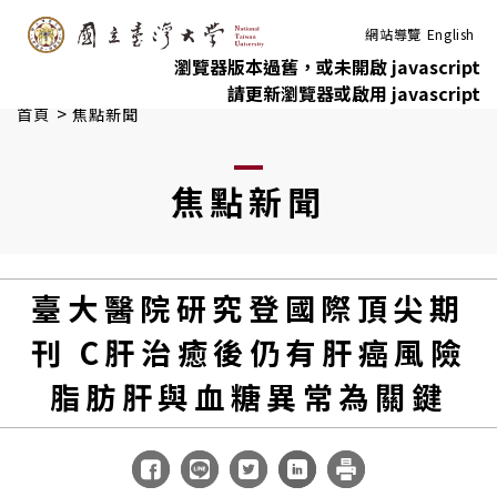
:::
跳到主要內容
網站導覽
English
瀏覽器版本過舊，或未開啟 javascript
請更新瀏覽器或啟用 javascript
>
首頁
焦點新聞
焦點新聞
臺大醫院研究登國際頂尖期
刊 C肝治癒後仍有肝癌風險
脂肪肝與血糖異常為關鍵