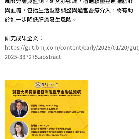
風險分層與監測。研究亦強調，透過積極控制脂肪肝
與血糖，包括生活型態調整與適當醫療介入，將有助
於進一步降低肝癌發生風險。
研究成果全文：
https://gut.bmj.com/content/early/2026/01/20/gutj
2025-337275.abstract