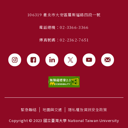
106319 臺北市大安區羅斯福路四段一號
電話總機：02-3366-3366
傳真號碼：02-2362-7651
緊急聯絡
地圖與交通
隱私權及資訊安全政策
Copyright © 2023 國立臺灣大學 National Taiwan University