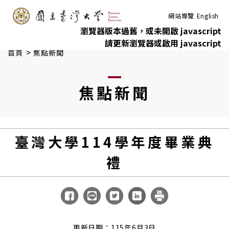
:::
跳到主要內容
網站導覽
English
瀏覽器版本過舊，或未開啟 javascript
請更新瀏覽器或啟用 javascript
>
首頁
焦點新聞
焦點新聞
臺灣大學114學年度畢業典
禮
更新日期：115年6月3日