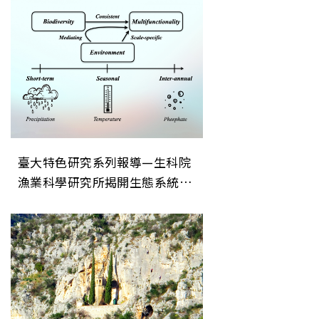
導—生科院漁業科學研究所揭開
生態系統穩定性的關鍵機制
臺大特色研究系列報導—生科院
漁業科學研究所揭開生態系統穩
定性的關鍵機制