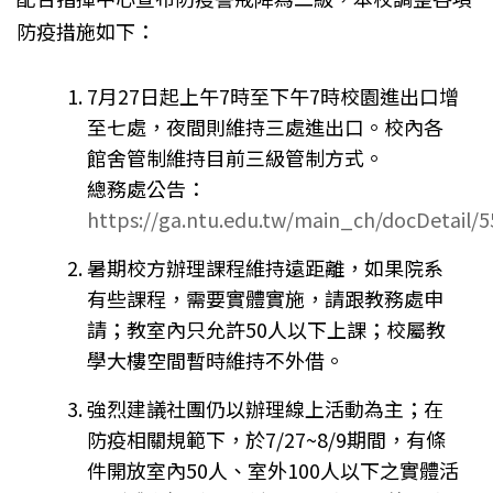
防疫措施如下：
7月27日起上午7時至下午7時校園進出口增
至七處，夜間則維持三處進出口。校內各
館舍管制維持目前三級管制方式。
總務處公告：
https://ga.ntu.edu.tw/main_ch/docDetail/
暑期校方辦理課程維持遠距離，如果院系
有些課程，需要實體實施，請跟教務處申
請；教室內只允許50人以下上課；校屬教
學大樓空間暫時維持不外借。
強烈建議社團仍以辦理線上活動為主；在
防疫相關規範下，於7/27~8/9期間，有條
件開放室內50人、室外100人以下之實體活