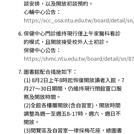
談安排，以及開放初談預約。
心輔中心公告：
https://scc_osa.ntu.edu.tw/board/detail/sn
保健中心門診維持現行僅上午家醫科看診
的模式，且開放接受校外人士初診。
保健中心公告：
https://shmc.ntu.edu.tw/board/detail/sn/8
圖書館配合措施如下：
(1) 8月2日上午8時起恢復開放讀者入館，7
月27～30日期間，仍維持現行閉館窗口服
務及開放時間。
(2)全館各樓層開放(含自習室)，開放時間
調整為週一至週五8-17時，週六、週日不
開放。
(3)閱覽區及自習室一律採梅花座，總圖書