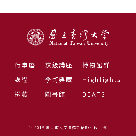
:::
行事曆
校級講座
博物館群
課程
學術典藏
Highlights
捐款
圖書館
BEATS
106319 臺北市大安區羅斯福路四段一號